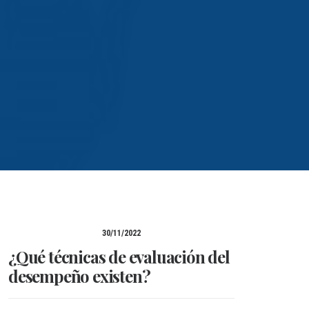
30/11/2022
¿Qué técnicas de evaluación del
desempeño existen?