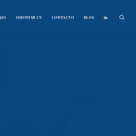
AJO
ADJUNTAR CV
CONTACTO
BLOG