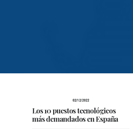
02/12/2022
Los 10 puestos tecnológicos
más demandados en España