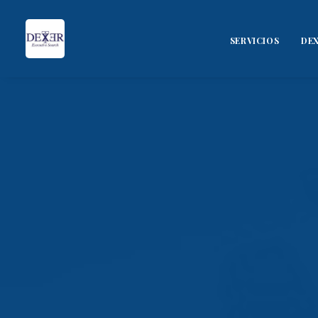
SERVICIOS
DEX