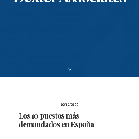
02/12/2022
Los 10 puestos más
demandados en España