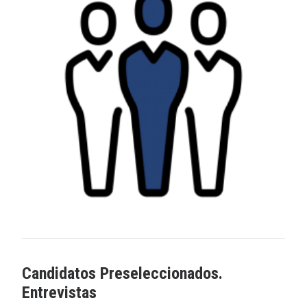
Candidatos Preseleccionados.
Entrevistas