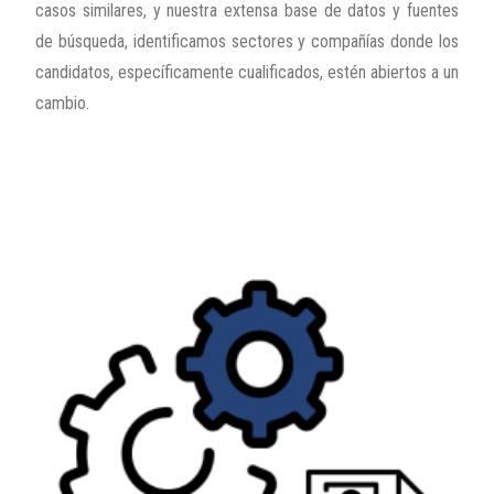
casos similares, y nuestra extensa base de datos y fuentes
de búsqueda, identificamos sectores y compañías donde los
candidatos, específicamente cualificados, estén abiertos a un
cambio.