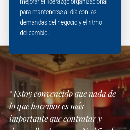
mejorar el liderazgo organizacional
para mantenerse al día con las
demandas del negocio y el ritmo
del cambio.
" Estoy convencido que nada de
lo que hacemos es más
importante que contratar y