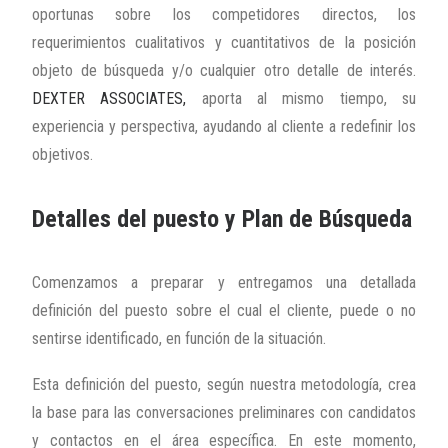
oportunas sobre los competidores directos, los
requerimientos cualitativos y cuantitativos de la posición
objeto de búsqueda y/o cualquier otro detalle de interés.
DEXTER ASSOCIATES,
aporta al mismo tiempo, su
experiencia y perspectiva, ayudando al cliente a redefinir los
objetivos.
Detalles del puesto y Plan de Búsqueda
Comenzamos a preparar y entregamos una detallada
definición del puesto sobre el cual el cliente, puede o no
sentirse identificado, en función de la situación.
Esta definición del puesto, según nuestra metodología, crea
la base para las conversaciones preliminares con candidatos
y contactos en el área específica. En este momento,