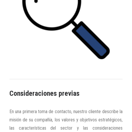
Consideraciones previas
En una primera toma de contacto, nuestro cliente describe la
misión de su compañía, los valores y objetivos estratégicos,
las características del sector y las consideraciones