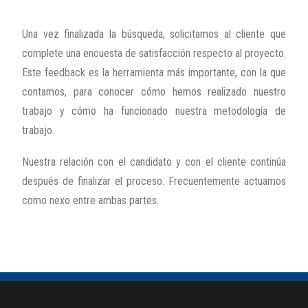
Una vez finalizada la búsqueda, solicitamos al cliente que
complete una encuesta de satisfacción respecto al proyecto.
Este feedback es la herramienta más importante, con la que
contamos, para conocer cómo hemos realizado nuestro
trabajo y cómo ha funcionado nuestra metodología de
trabajo.
Nuestra relación con el candidato y con el cliente continúa
después de finalizar el proceso. Frecuentemente actuamos
como nexo entre ambas partes.