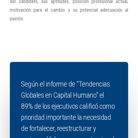
del candidato, sus aptitudes, posición profesional actual,
motivación para el cambio y su potencial adecuación al
puesto.
Según el informe de "Tendencias
Globales en Capital Humano" el
89% de los ejecutivos calificó como
prioridad importante la necesidad
de fortalecer, reestructurar y