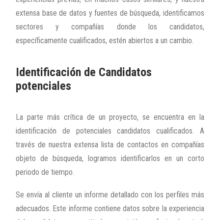
extensa base de datos y fuentes de búsqueda, identificamos
sectores y compañías donde los candidatos,
específicamente cualificados, estén abiertos a un cambio.
Identificación de Candidatos
potenciales
La parte más crítica de un proyecto, se encuentra en la
identificación de potenciales candidatos cualificados. A
través de nuestra extensa lista de contactos en compañías
objeto de búsqueda, logramos identificarlos en un corto
periodo de tiempo.
Se envía al cliente un informe detallado con los perfiles más
adecuados. Este informe contiene datos sobre la experiencia