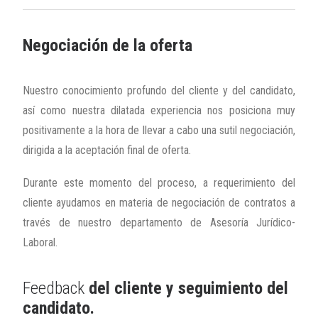
Negociación de la oferta
Nuestro conocimiento profundo del cliente y del candidato,
así como nuestra dilatada experiencia nos posiciona muy
positivamente a la hora de llevar a cabo una sutil negociación,
dirigida a la aceptación final de oferta.
Durante este momento del proceso, a requerimiento del
cliente ayudamos en materia de negociación de contratos a
través de nuestro departamento de Asesoría Jurídico-
Laboral.
Feedback
del cliente y seguimiento del
candidato.