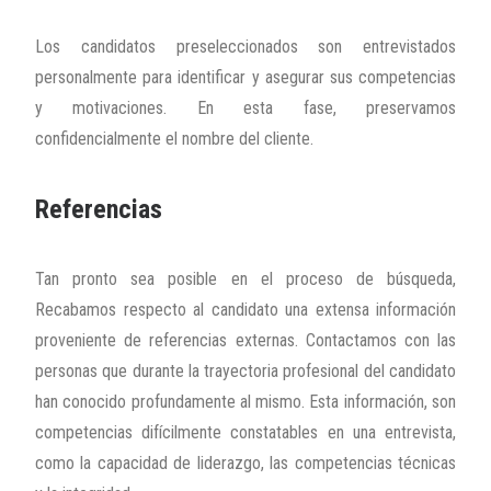
Los candidatos preseleccionados son entrevistados
personalmente para identificar y asegurar sus competencias
y motivaciones. En esta fase, preservamos
confidencialmente el nombre del cliente.
Referencias
Tan pronto sea posible en el proceso de búsqueda,
Recabamos respecto al candidato una extensa información
proveniente de referencias externas. Contactamos con las
personas que durante la trayectoria profesional del candidato
han conocido profundamente al mismo. Esta información, son
competencias difícilmente constatables en una entrevista,
como la capacidad de liderazgo, las competencias técnicas