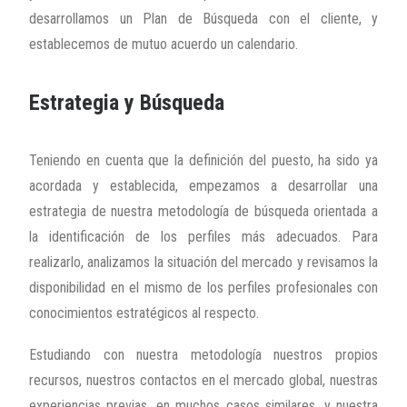
desarrollamos un Plan de Búsqueda con el cliente, y
establecemos de mutuo acuerdo un calendario.
Estrategia y Búsqueda
Teniendo en cuenta que la definición del puesto, ha sido ya
acordada y establecida, empezamos a desarrollar una
estrategia de nuestra metodología de búsqueda orientada a
la identificación de los perfiles más adecuados. Para
realizarlo, analizamos la situación del mercado y revisamos la
disponibilidad en el mismo de los perfiles profesionales con
conocimientos estratégicos al respecto.
Estudiando con nuestra metodología nuestros propios
recursos, nuestros contactos en el mercado global, nuestras
experiencias previas, en muchos casos similares, y nuestra