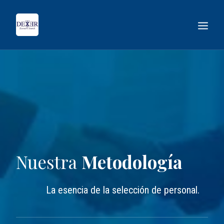
Nuestra
Metodología
La esencia de la selección de personal.
BUSCAR