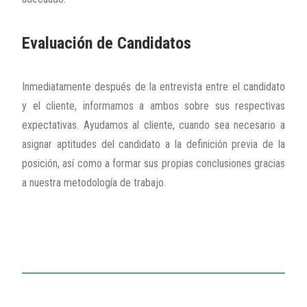
Evaluación de Candidatos
Inmediatamente después de la entrevista entre el candidato
y el cliente, informamos a ambos sobre sus respectivas
expectativas. Ayudamos al cliente, cuando sea necesario a
asignar aptitudes del candidato a la definición previa de la
posición, así como a formar sus propias conclusiones gracias
a nuestra metodología de trabajo.