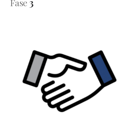
Fase
3