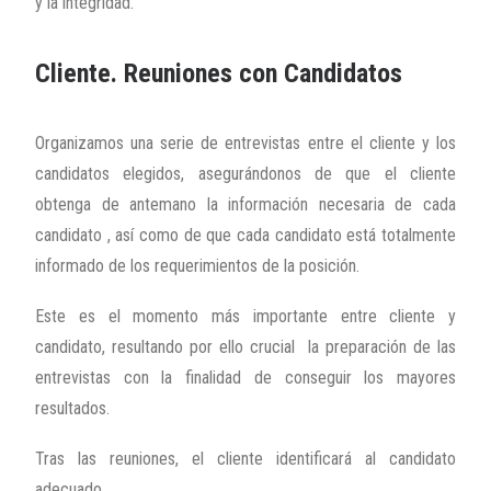
y la integridad.
Cliente. Reuniones con Candidatos
Organizamos una serie de entrevistas entre el cliente y los
candidatos elegidos, asegurándonos de que el cliente
obtenga de antemano la información necesaria de cada
candidato , así como de que cada candidato está totalmente
informado de los requerimientos de la posición.
Este es el momento más importante entre cliente y
candidato, resultando por ello crucial la preparación de las
entrevistas con la finalidad de conseguir los mayores
resultados.
Tras las reuniones, el cliente identificará al candidato
adecuado.