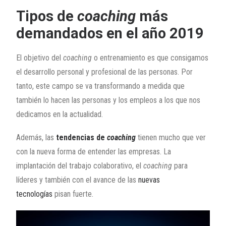
Tipos de
coaching
más
demandados en el año 2019
El objetivo del
coaching
o entrenamiento es que consigamos
el desarrollo personal y profesional de las personas. Por
tanto, este campo se va transformando a medida que
también lo hacen las personas y los empleos a los que nos
dedicamos en la actualidad.
Además, las
tendencias de
coaching
tienen mucho que ver
con la nueva forma de entender las empresas. La
implantación del trabajo colaborativo, el
coaching
para
líderes y también con el avance de las
nuevas
tecnologías
pisan fuerte.