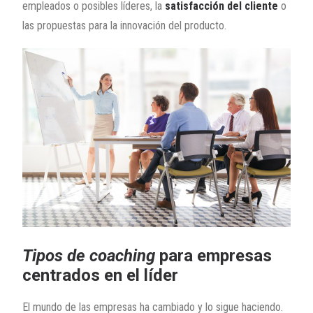
empleados o posibles líderes, la
satisfacción del cliente
o
las propuestas para la innovación del producto.
Tipos de coaching
para empresas
centrados en el líder
El mundo de las empresas ha cambiado y lo sigue haciendo.