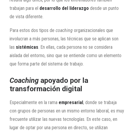
trabajan para el
desarrollo del liderazgo
desde un punto
de vista diferente.
Para estos dos tipos de
coaching
organizacionales que
involucran a más personas, las técnicas que se aplican son
las
sistémicas
. En ellas, cada persona no se considera
aislada del entorno, sino que se entiende como un elemento
que forma parte del sistema de trabajo.
Coaching
apoyado por la
transformación digital
Especialmente en la rama
empresarial
, donde se trabaja
con grupos de personas en un mismo entorno laboral, es muy
frecuente utilizar las nuevas tecnologías. En este caso, en
lugar de optar por una persona en directo, se utilizan