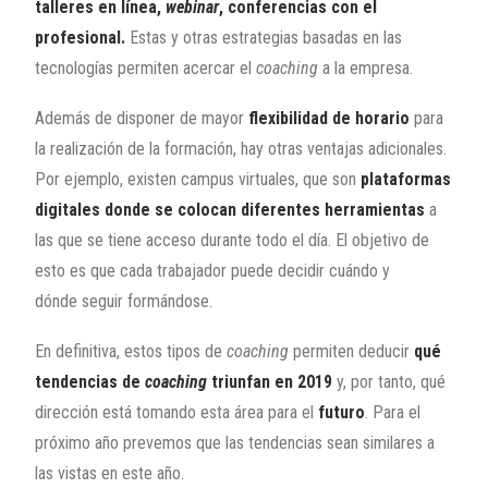
talleres en línea,
webinar
, conferencias con el
profesional.
Estas y otras estrategias basadas en las
tecnologías permiten acercar el
coaching
a la empresa.
Además de disponer de mayor
flexibilidad de horario
para
la realización de la formación, hay otras ventajas adicionales.
Por ejemplo, existen campus virtuales, que son
plataformas
digitales donde se colocan diferentes herramientas
a
las que se tiene acceso durante todo el día. El objetivo de
esto es que cada trabajador puede decidir cuándo y
dónde seguir formándose.
En definitiva, estos tipos de
coaching
permiten deducir
qué
tendencias de
coaching
triunfan en 2019
y, por tanto, qué
dirección está tomando esta área para el
futuro
. Para el
próximo año prevemos que las tendencias sean similares a
las vistas en este año.