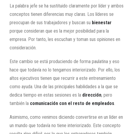
La palabra jefe se ha sustituido claramente por líder y ambos
conceptos tienen diferencias muy claras. Los líderes se
preocupan de sus trabajadores y buscan su
bienestar
porque consideran que es la mejor posibilidad para la
empresa. Por tanto, les escuchan y toman sus opiniones en
consideración.
Este cambio se está produciendo de forma paulatina y eso
hace que todavía no lo tengamos interiorizado. Por ello, los
altos ejecutivos tienen que recurrir a este entrenamiento
como ayuda. Una de las principales habilidades a la que se
dedica tiempo en estas sesiones es la
dirección
, pero
también la
comunicación con el resto de empleados
.
Asimismo, como venimos diciendo convertirse en un líder en
un mundo que todavía no tiene interiorizado. Este concepto
resulta algo difícil, por lo que los entrenadores también