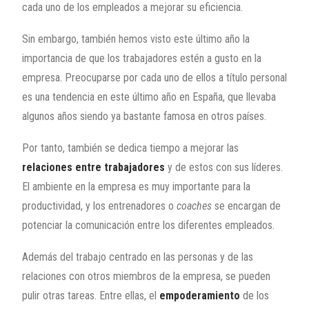
cada uno de los empleados a mejorar su eficiencia.
Sin embargo, también hemos visto este último año la
importancia de que los trabajadores estén a gusto en la
empresa. Preocuparse por cada uno de ellos a título personal
es una tendencia en este último año en España, que llevaba
algunos años siendo ya bastante famosa en otros países.
Por tanto, también se dedica tiempo a mejorar las
relaciones entre trabajadores
y de estos con sus líderes.
El ambiente en la empresa es muy importante para la
productividad, y los entrenadores o
coaches
se encargan de
potenciar la comunicación entre los diferentes empleados.
Además del trabajo centrado en las personas y de las
relaciones con otros miembros de la empresa, se pueden
pulir otras tareas. Entre ellas, el
empoderamiento
de los