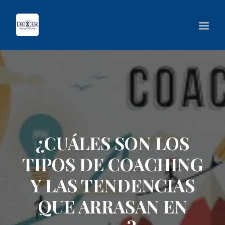
¿CUÁLES SON LOS
TIPOS DE COACHING
Y LAS TENDENCIAS
BUSCAR
QUE ARRASAN EN