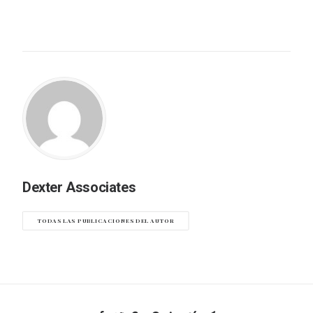
Dexter Associates
TODAS LAS PUBLICACIONES DEL AUTOR