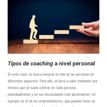
Tipos de coaching
a nivel personal
En este caso, se busca mejorar la vida de las personas en
diferentes aspectos. Para ello, se lleva a cabo mediante una
técnica que se suele centrar en cada persona
individualmente y en sus necesidades más apremiantes. Un
ejemplo es el de los emprendedores, que pueden tener un