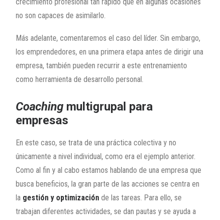
crecimiento profesional tan rápido que en algunas ocasiones
no son capaces de asimilarlo.
Más adelante, comentaremos el caso del líder. Sin embargo,
los emprendedores, en una primera etapa antes de dirigir una
empresa, también pueden recurrir a este entrenamiento
como herramienta de desarrollo personal.
Coaching
multigrupal para
empresas
En este caso, se trata de una práctica colectiva y no
únicamente a nivel individual, como era el ejemplo anterior.
Como al fin y al cabo estamos hablando de una empresa que
busca beneficios, la gran parte de las acciones se centra en
la
gestión y optimización
de las tareas. Para ello, se
trabajan diferentes actividades, se dan pautas y se ayuda a