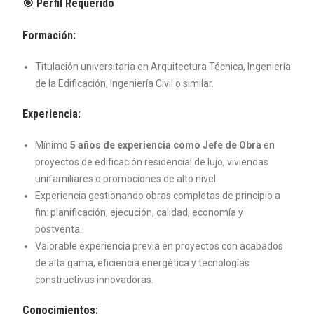
🎯
Perfil Requerido
Formación:
Titulación universitaria en Arquitectura Técnica, Ingeniería
de la Edificación, Ingeniería Civil o similar.
Experiencia:
Mínimo
5 años de experiencia como Jefe de Obra
en
proyectos de edificación residencial de lujo, viviendas
unifamiliares o promociones de alto nivel.
Experiencia gestionando obras completas de principio a
fin: planificación, ejecución, calidad, economía y
postventa.
Valorable experiencia previa en proyectos con acabados
de alta gama, eficiencia energética y tecnologías
constructivas innovadoras.
Conocimientos: