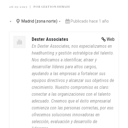
26/03/2025
|
POR
GESTION DEMADI
Madrid (zona norte)
Publicado hace 1 año
Dexter Associates
Web
En Dexter Associates, nos especializamos en
headhunting y gestión estratégica del talento.
Nos dedicamos a identificar, atraer y
desarrollar líderes para altos cargos,
ayudando a las empresas a fortalecer sus
equipos directivos y alcanzar sus objetivos de
crecimiento. Nuestro compromiso es claro:
conectar a las organizaciones con el talento
adecuado. Creemos que el éxito empresarial
comienza con las personas correctas, por eso
ofrecemos soluciones innovadoras en
selección, evaluación y desarrollo de