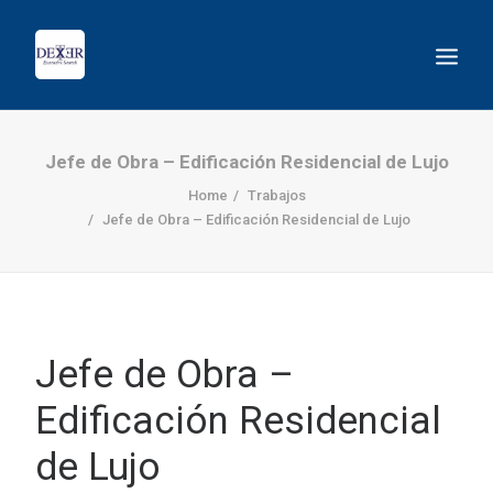
Jefe de Obra – Edificación Residencial de Lujo
Home
Trabajos
Jefe de Obra – Edificación Residencial de Lujo
Jefe de Obra –
Edificación Residencial
BUSCAR
de Lujo