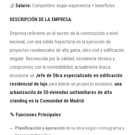
💰
Salario:
Competitivo según experiencia + beneficios
DESCRIPCIÓN DE LA EMPRESA:
Empresa referente en el sector de la construcción a nivel
nacional, con una sólida trayectoria en la ejecución de
proyectos residenciales de alta gama, obra civil y edificación
singular. Reconocida por la calidad, excelencia técnica y
compromiso con la sostenibilidad, actualmente busca
incorporar un
Jefe de Obra especializado en edificación
residencial de lujo
para liderar un proyecto exclusivo:
una
urbanización de 50 viviendas unifamiliares de alto
standing en la Comunidad de Madrid
.
🔧
Funciones Principales
Planificación y ejecución
de la obra según cronograma y