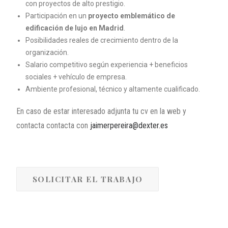
con proyectos de alto prestigio.
Participación en un
proyecto emblemático de
edificación de lujo en Madrid
.
Posibilidades reales de crecimiento dentro de la
organización.
Salario competitivo según experiencia + beneficios
sociales + vehículo de empresa.
Ambiente profesional, técnico y altamente cualificado.
En caso de estar interesado adjunta tu cv en la web y
contacta contacta con
jaimerpereira@dexter.es