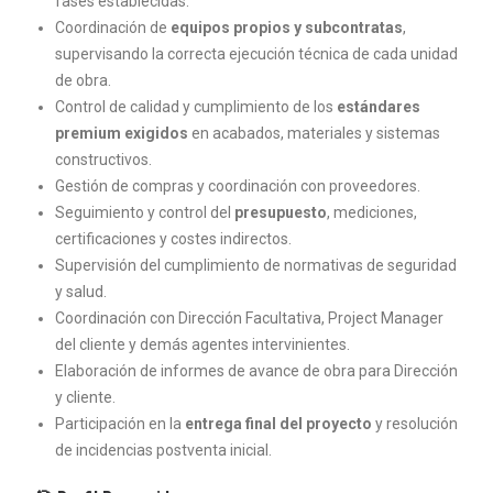
fases establecidas.
Coordinación de
equipos propios y subcontratas
,
supervisando la correcta ejecución técnica de cada unidad
de obra.
Control de calidad y cumplimiento de los
estándares
premium exigidos
en acabados, materiales y sistemas
constructivos.
Gestión de compras y coordinación con proveedores.
Seguimiento y control del
presupuesto
, mediciones,
certificaciones y costes indirectos.
Supervisión del cumplimiento de normativas de seguridad
y salud.
Coordinación con Dirección Facultativa, Project Manager
del cliente y demás agentes intervinientes.
Elaboración de informes de avance de obra para Dirección
y cliente.
Participación en la
entrega final del proyecto
y resolución
de incidencias postventa inicial.