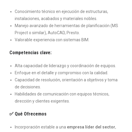
Conocimiento técnico en ejecución de estructuras,
instalaciones, acabados y materiales nobles.
Manejo avanzado de herramientas de planificación (MS
Project o similar), AutoCAD, Presto.
Valorable experiencia con sistemas BIM.
Competencias clave:
Alta capacidad de liderazgo y coordinación de equipos.
Enfoque en el detalle y compromiso con la calidad.
Capacidad de resolución, orientación a objetivos y toma
de decisiones.
Habilidades de comunicación con equipos técnicos,
dirección y clientes exigentes.
✅
Qué Ofrecemos
Incorporación estable a una
empresa líder del sector
,